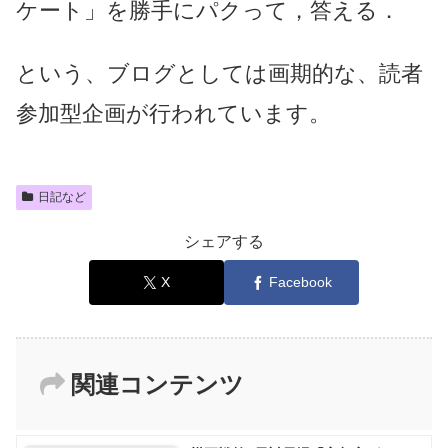
ケート」を勝手にパクって，答える．
という、ブログとしては画期的な、読者
参加型企画が行われています。
日記など
シェアする
X
Facebook
関連コンテンツ