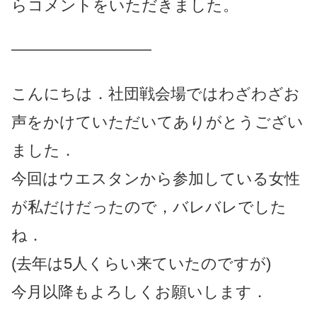
らコメントをいただきました。
—————————
こんにちは．社団戦会場ではわざわざお
声をかけていただいてありがとうござい
ました．
今回はウエスタンから参加している女性
が私だけだったので，バレバレでした
ね．
(去年は5人くらい来ていたのですが)
今月以降もよろしくお願いします．