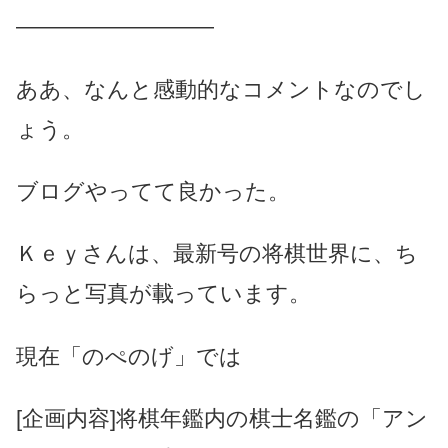
—————————
ああ、なんと感動的なコメントなのでし
ょう。
ブログやってて良かった。
Ｋｅｙさんは、最新号の将棋世界に、ち
らっと写真が載っています。
現在「のぺのげ」では
[企画内容]将棋年鑑内の棋士名鑑の「アン