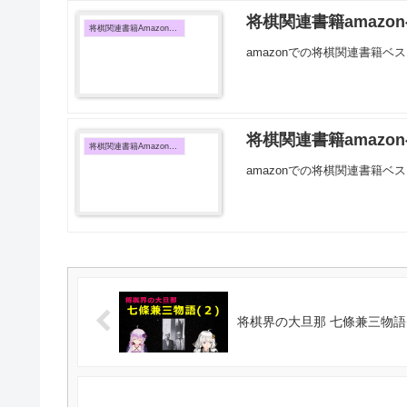
将棋関連書籍amazon
将棋関連書籍Amazon売上TOP10
amazonでの将棋関連書籍ベス
将棋関連書籍amazon
将棋関連書籍Amazon売上TOP10
amazonでの将棋関連書籍ベス
将棋界の大旦那 七條兼三物