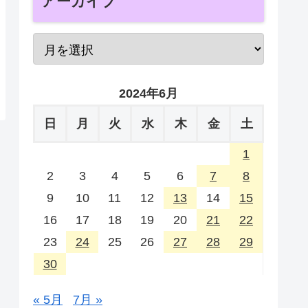
アーカイブ
2024年6月
日
月
火
水
木
金
土
1
2
3
4
5
6
7
8
9
10
11
12
13
14
15
16
17
18
19
20
21
22
23
24
25
26
27
28
29
30
« 5月
7月 »