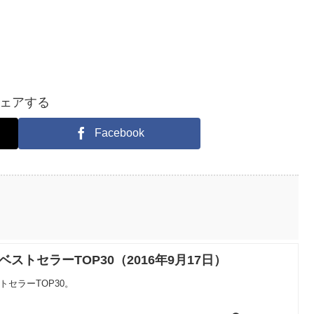
ェアする
Facebook
ベストセラーTOP30（2016年9月17日）
トセラーTOP30。