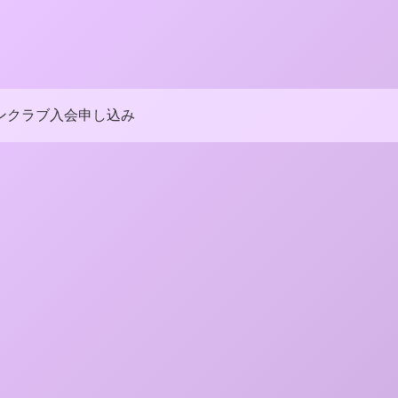
ンクラブ入会申し込み