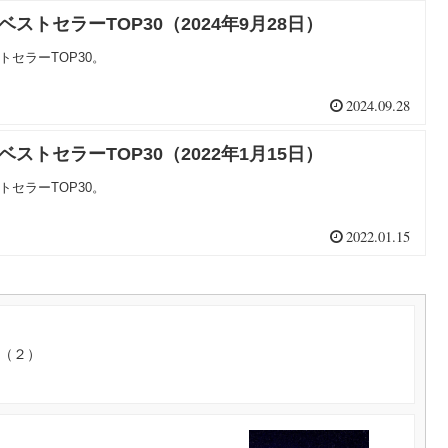
ベストセラーTOP30（2024年9月28日）
トセラーTOP30。
2024.09.28
ベストセラーTOP30（2022年1月15日）
トセラーTOP30。
2022.01.15
語（２）