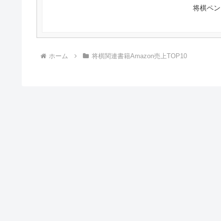
将棋ペン
ホーム
将棋関連書籍Amazon売上TOP10