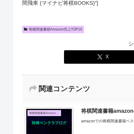
間飛車 (マイナビ将棋BOOKS)”]
将棋関連書籍Amazon売上TOP10
シ
X
関連コンテンツ
将棋関連書籍amazon
将棋関連書籍Amazon売上TOP10
amazonでの将棋関連書籍ベス