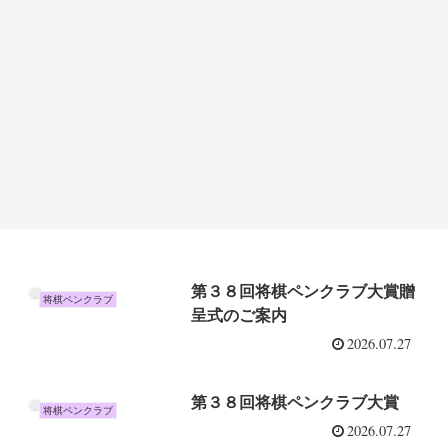
第３８回将棋ペンクラブ大賞贈
将棋ペンクラブ
呈式のご案内
2026.07.27
第３８回将棋ペンクラブ大賞
将棋ペンクラブ
2026.07.27