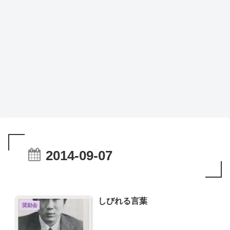
2014-09-07
しびれる言葉
奨励会