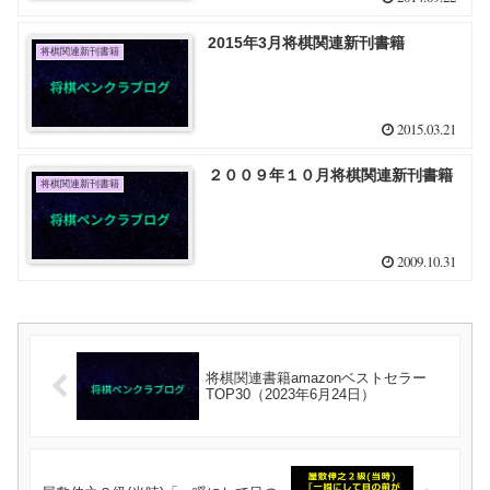
2015年3月将棋関連新刊書籍
将棋関連新刊書籍
2015.03.21
２００９年１０月将棋関連新刊書籍
将棋関連新刊書籍
2009.10.31
将棋関連書籍amazonベストセラー
TOP30（2023年6月24日）