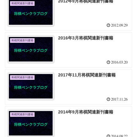
2012年9月将棋関連新刊書籍
将棋関連新刊書籍
2012.09.29
2016年3月将棋関連新刊書籍
将棋関連新刊書籍
2016.03.20
2017年11月将棋関連新刊書籍
将棋関連新刊書籍
2017.11.26
2014年9月将棋関連新刊書籍
将棋関連新刊書籍
2014.09.22