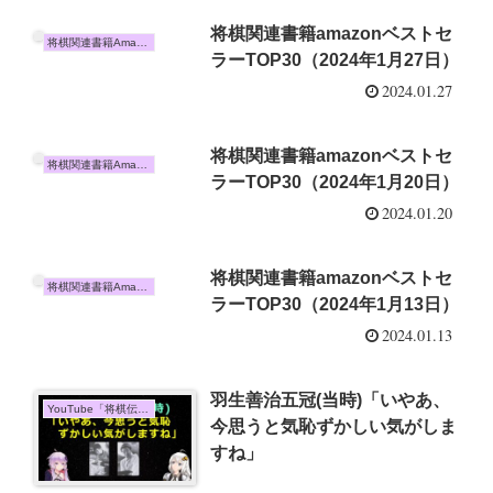
将棋関連書籍amazonベストセ
将棋関連書籍Amazon売上TOP10
ラーTOP30（2024年1月27日）
2024.01.27
将棋関連書籍amazonベストセ
将棋関連書籍Amazon売上TOP10
ラーTOP30（2024年1月20日）
2024.01.20
将棋関連書籍amazonベストセ
将棋関連書籍Amazon売上TOP10
ラーTOP30（2024年1月13日）
2024.01.13
羽生善治五冠(当時)「いやあ、
YouTube「将棋伝説」
今思うと気恥ずかしい気がしま
すね」