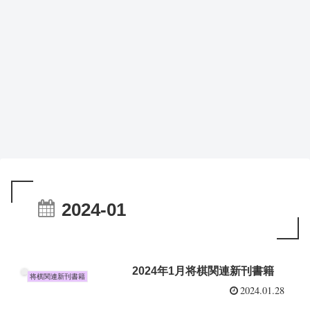
2024-01
2024年1月将棋関連新刊書籍
将棋関連新刊書籍
2024.01.28