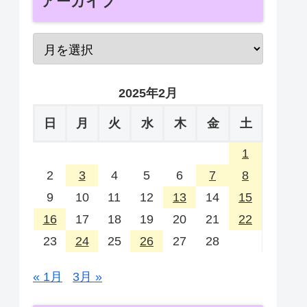
アーカイブ
2025年2月
日
月
火
水
木
金
土
1
2
3
4
5
6
7
8
9
10
11
12
13
14
15
16
17
18
19
20
21
22
23
24
25
26
27
28
« 1月
3月 »