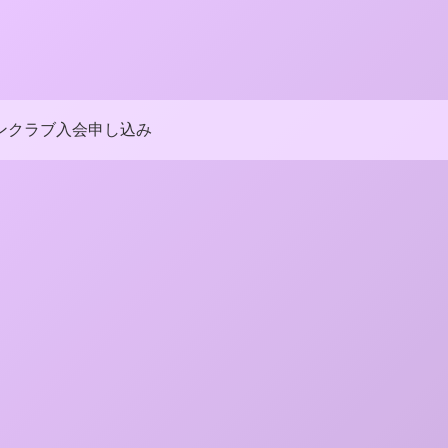
ンクラブ入会申し込み