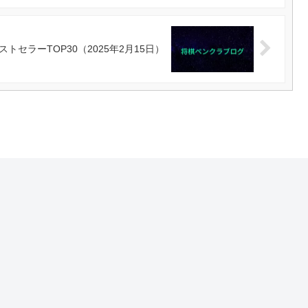
ストセラーTOP30（2025年2月15日）