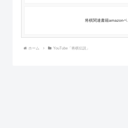
将棋関連書籍amazonベ
ホーム
YouTube「将棋伝説」