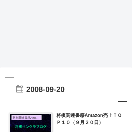
2008-09-20
将棋関連書籍Amazon売上ＴＯ
将棋関連書籍Amazon売上TOP10
Ｐ１０（９月２０日）