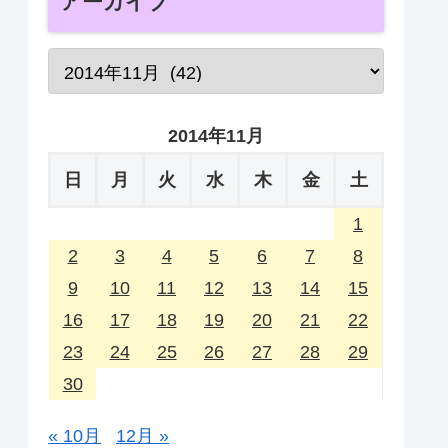
アーカイブ
2014年11月
日
月
火
水
木
金
土
1
2
3
4
5
6
7
8
9
10
11
12
13
14
15
16
17
18
19
20
21
22
23
24
25
26
27
28
29
30
« 10月
12月 »