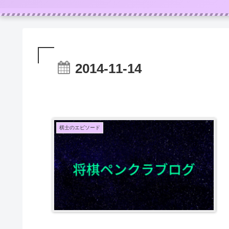
2014-11-14
棋士のエピソード