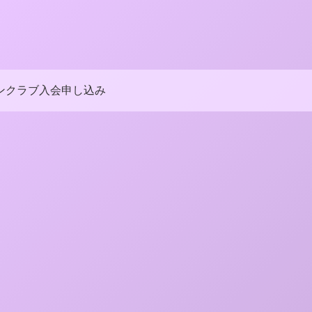
ンクラブ入会申し込み