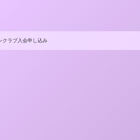
ンクラブ入会申し込み