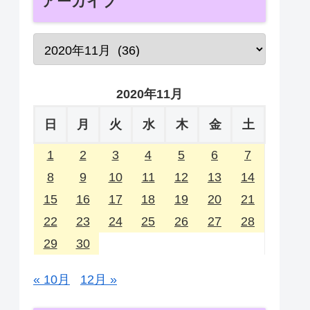
アーカイブ
2020年11月
日
月
火
水
木
金
土
1
2
3
4
5
6
7
8
9
10
11
12
13
14
15
16
17
18
19
20
21
22
23
24
25
26
27
28
29
30
« 10月
12月 »