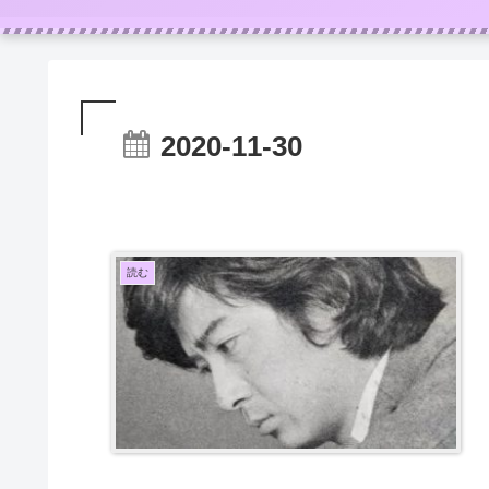
2020-11-30
読む