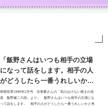
「飯野さんはいつも相手の立場
になって話をします。相手の人
がどうしたら一番うれしいかと
考えます」
将棋世界1996年2月号、弦巻勝さんの「気のおけない棋士の友
達 飯野健二六段」より。 飯野さんはいつも相手の立場にな
って話をします。 相手の人がどうしたら一番うれしいかと考