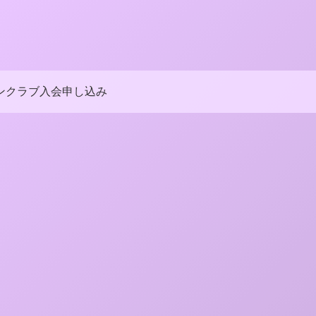
ンクラブ入会申し込み