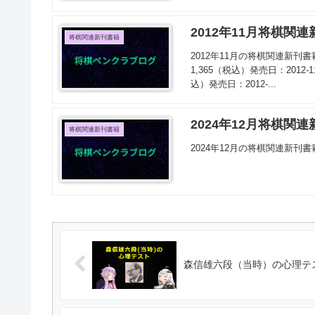
2012年11月将棋関
将棋関連新刊書籍
2012年11月の将棋関連新刊
1,365（税込）発売日：2012-
込）発売日：2012-...
2024年12月将棋関
将棋関連新刊書籍
2024年12月の将棋関連新刊
森信雄六段（当時）の心理テ