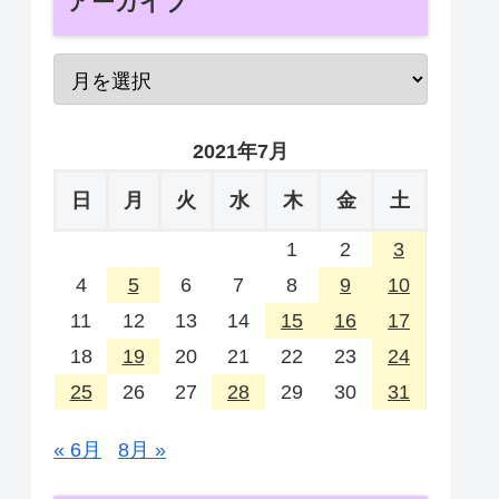
アーカイブ
2021年7月
日
月
火
水
木
金
土
1
2
3
4
5
6
7
8
9
10
11
12
13
14
15
16
17
18
19
20
21
22
23
24
25
26
27
28
29
30
31
« 6月
8月 »