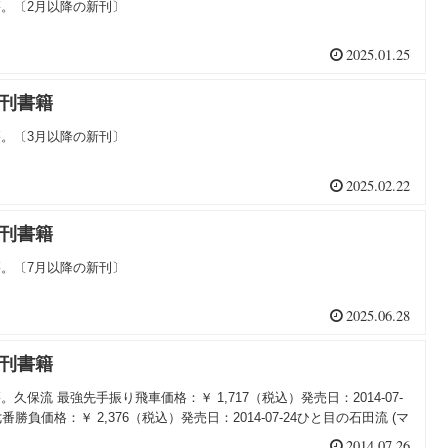
籍。〔2月以降の新刊〕
2025.01.25
新刊書籍
籍。〔3月以降の新刊〕
2025.02.22
新刊書籍
籍。〔7月以降の新刊〕
2025.06.28
新刊書籍
。久保流 最強先手振り飛車価格：￥ 1,717（税込）発売日：2014-07-
番勝負価格：￥ 2,376（税込）発売日：2014-07-24ひと目の石田流 (マ
2014.07.26