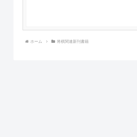
ホーム
将棋関連新刊書籍