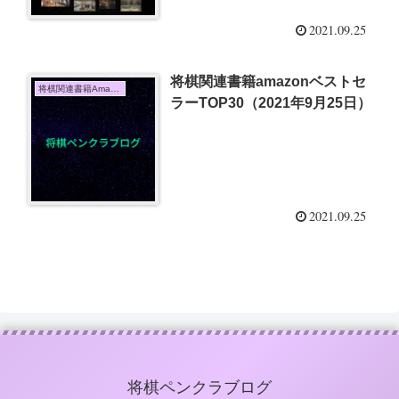
2021.09.25
将棋関連書籍amazonベストセ
将棋関連書籍Amazon売上TOP10
ラーTOP30（2021年9月25日）
2021.09.25
将棋ペンクラブログ