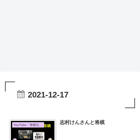
2021-12-17
志村けんさんと将棋
YouTube「将棋伝説」