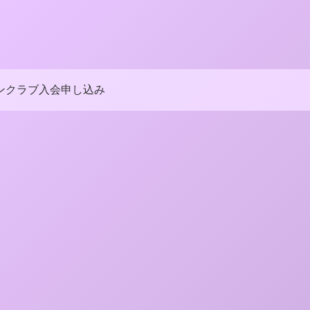
ンクラブ入会申し込み