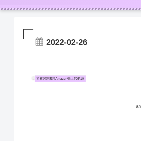
2022-02-26
将棋関連書籍Amazon売上TOP10
a