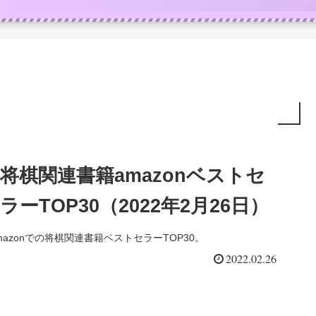
将棋関連書籍amazonベストセ
ラーTOP30（2022年2月26日）
mazonでの将棋関連書籍ベストセラーTOP30。
2022.02.26