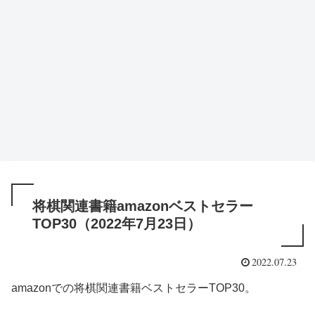
将棋関連書籍amazonベストセラー
TOP30（2022年7月23日）
2022.07.23
amazonでの将棋関連書籍ベストセラーTOP30。