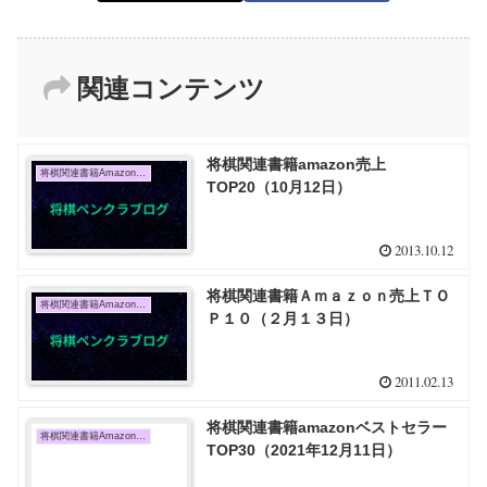
関連コンテンツ
将棋関連書籍amazon売上
将棋関連書籍Amazon売上TOP10
TOP20（10月12日）
2013.10.12
将棋関連書籍Ａｍａｚｏｎ売上ＴＯ
将棋関連書籍Amazon売上TOP10
Ｐ１０（２月１３日）
2011.02.13
将棋関連書籍amazonベストセラー
将棋関連書籍Amazon売上TOP10
TOP30（2021年12月11日）