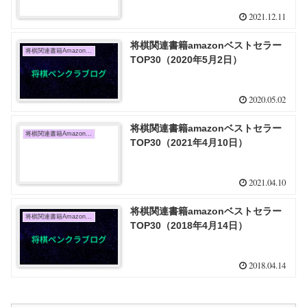
2021.12.11
将棋関連書籍amazonベストセラー
将棋関連書籍Amazon売上TOP10
TOP30（2020年5月2日）
2020.05.02
将棋関連書籍amazonベストセラー
将棋関連書籍Amazon売上TOP10
TOP30（2021年4月10日）
2021.04.10
将棋関連書籍amazonベストセラー
将棋関連書籍Amazon売上TOP10
TOP30（2018年4月14日）
2018.04.14