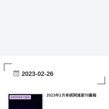
2023-02-26
2023年2月将棋関連新刊書籍
将棋関連新刊書籍