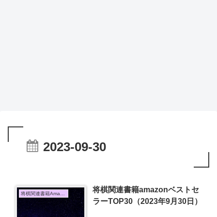
2023-09-30
将棋関連書籍amazonベストセ
将棋関連書籍Amazon売上TOP10
ラーTOP30（2023年9月30日）