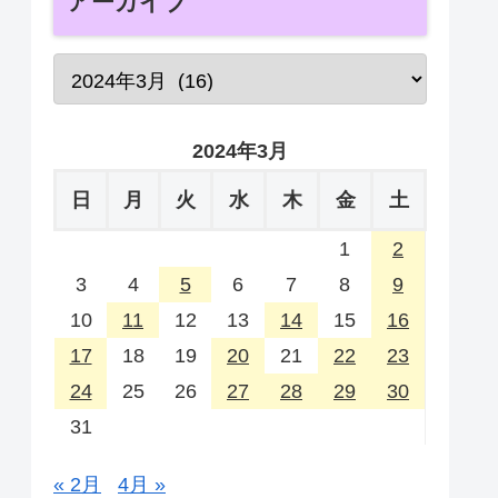
アーカイブ
2024年3月
日
月
火
水
木
金
土
1
2
3
4
5
6
7
8
9
10
11
12
13
14
15
16
17
18
19
20
21
22
23
24
25
26
27
28
29
30
31
« 2月
4月 »