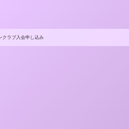
ンクラブ入会申し込み