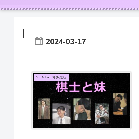
2024-03-17
YouTube「将棋伝説」