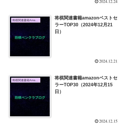
2024.12.24
将棋関連書籍amazonベストセ
将棋関連書籍Amazon売上TOP10
ラーTOP30（2024年12月21
日）
2024.12.21
将棋関連書籍amazonベストセ
将棋関連書籍Amazon売上TOP10
ラーTOP30（2024年12月15
日）
2024.12.15