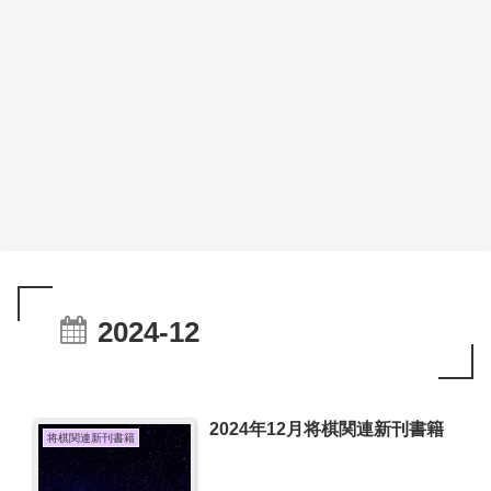
2024-12
2024年12月将棋関連新刊書籍
将棋関連新刊書籍