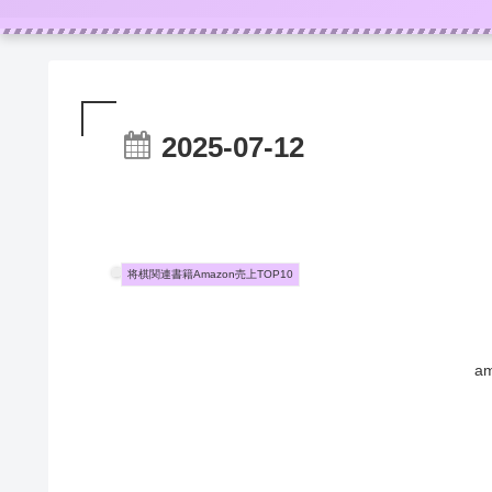
2025-07-12
将棋関連書籍Amazon売上TOP10
a