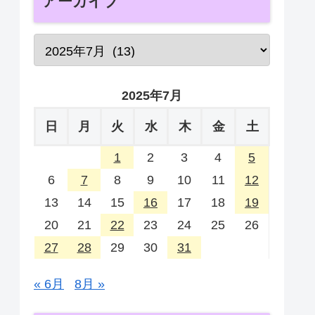
アーカイブ
2025年7月
日
月
火
水
木
金
土
1
2
3
4
5
6
7
8
9
10
11
12
13
14
15
16
17
18
19
20
21
22
23
24
25
26
27
28
29
30
31
« 6月
8月 »