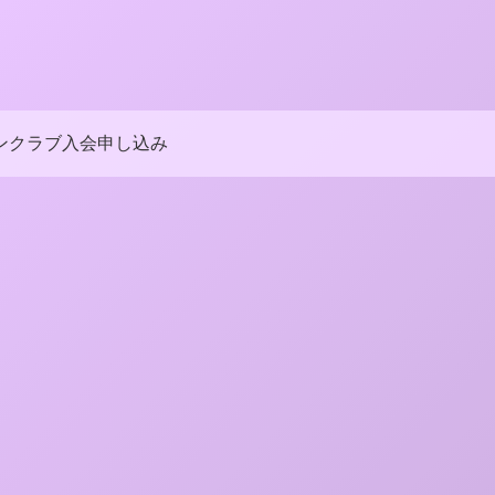
ンクラブ入会申し込み