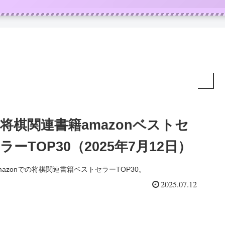
将棋関連書籍amazonベストセ
ラーTOP30（2025年7月12日）
mazonでの将棋関連書籍ベストセラーTOP30。
2025.07.12