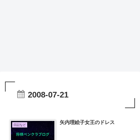
2008-07-21
矢内理絵子女王のドレス
日記など