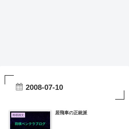
2008-07-10
居飛車の正統派
将棋雑文