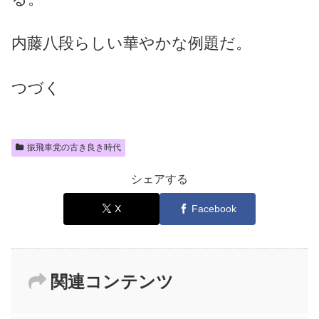
内藤八段らしい華やかな例題だ。
つづく
振飛車党の古き良き時代
シェアする
X
Facebook
関連コンテンツ