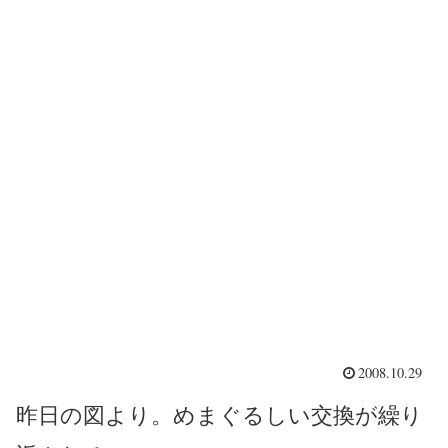
2008.10.29
昨日の図より。めまぐるしい交換が繰り