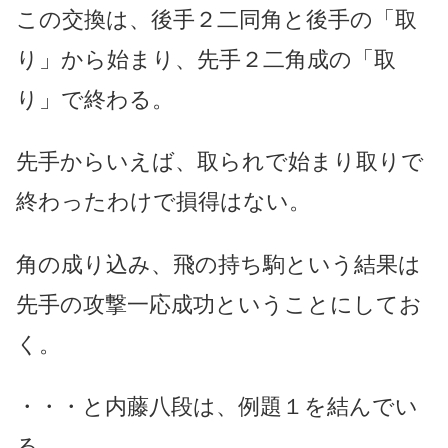
この交換は、後手２二同角と後手の「取
り」から始まり、先手２二角成の「取
り」で終わる。
先手からいえば、取られで始まり取りで
終わったわけで損得はない。
角の成り込み、飛の持ち駒という結果は
先手の攻撃一応成功ということにしてお
く。
・・・と内藤八段は、例題１を結んでい
る。