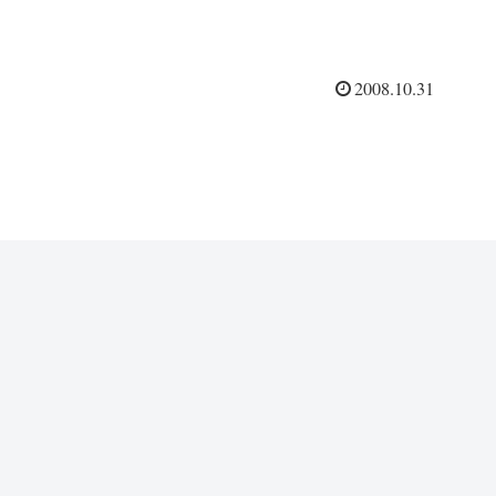
2008.10.31