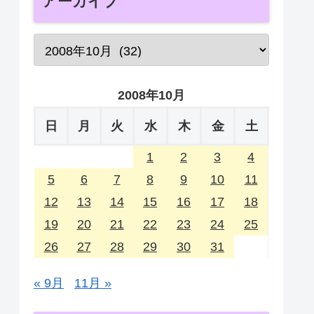
アーカイブ
2008年10月
日
月
火
水
木
金
土
1
2
3
4
5
6
7
8
9
10
11
12
13
14
15
16
17
18
19
20
21
22
23
24
25
26
27
28
29
30
31
« 9月
11月 »