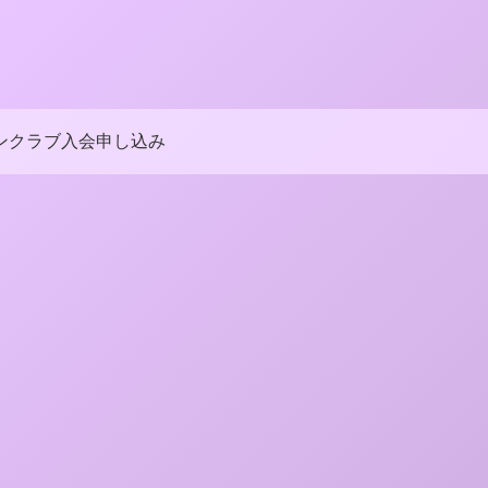
ンクラブ入会申し込み