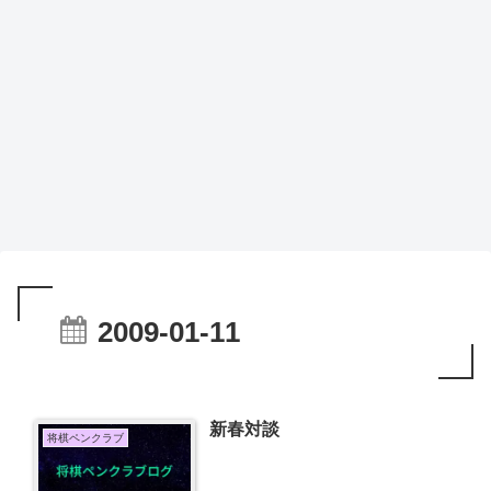
2009-01-11
新春対談
将棋ペンクラブ