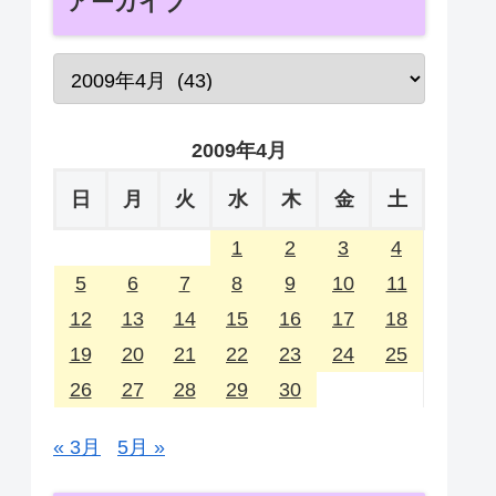
アーカイブ
2009年4月
日
月
火
水
木
金
土
1
2
3
4
5
6
7
8
9
10
11
12
13
14
15
16
17
18
19
20
21
22
23
24
25
26
27
28
29
30
« 3月
5月 »