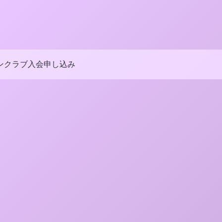
ンクラブ入会申し込み