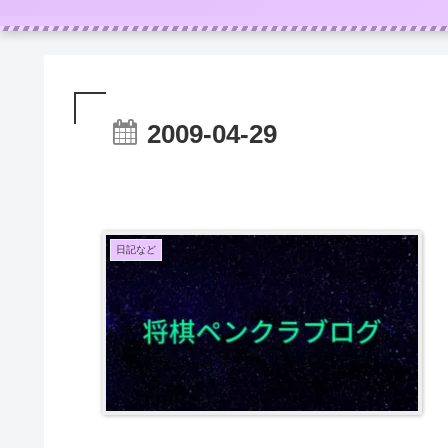
2009-04-29
日記など