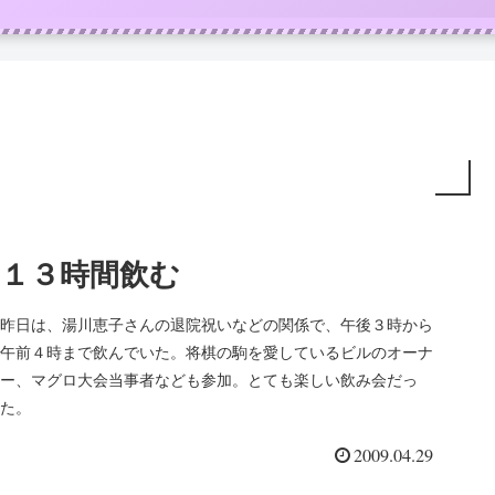
１３時間飲む
昨日は、湯川恵子さんの退院祝いなどの関係で、午後３時から
午前４時まで飲んでいた。将棋の駒を愛しているビルのオーナ
ー、マグロ大会当事者なども参加。とても楽しい飲み会だっ
た。
2009.04.29