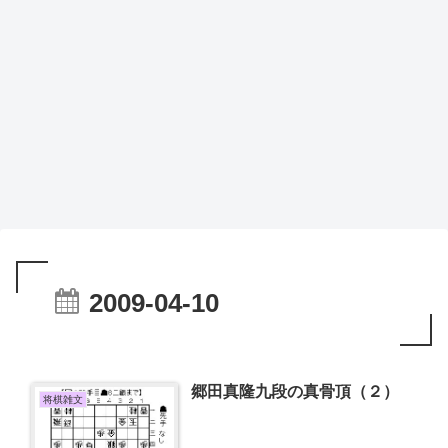
2009-04-10
郷田真隆九段の真骨頂（２）
将棋雑文