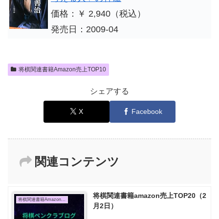
価格：￥ 2,940（税込）
発売日：2009-04
将棋関連書籍Amazon売上TOP10
シェアする
X
Facebook
関連コンテンツ
将棋関連書籍amazon売上TOP20（2
将棋関連書籍Amazon売上TOP10
月2日）