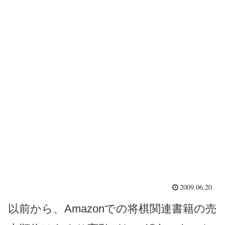
2009.06.20
以前から、Amazonでの将棋関連書籍の売