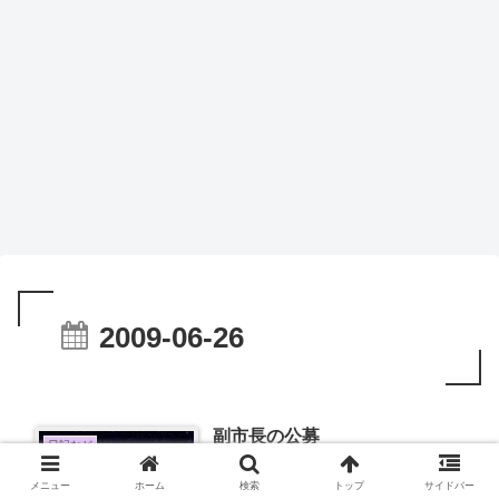
2009-06-26
副市長の公募
日記など
メニュー
ホーム
検索
トップ
サイドバー