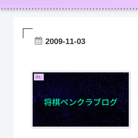
2009-11-03
読む