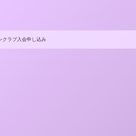
ンクラブ入会申し込み