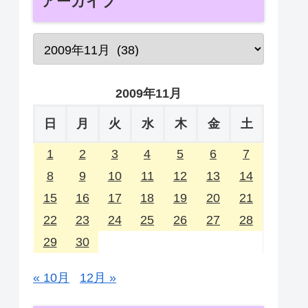
アーカイブ
2009年11月
日
月
火
水
木
金
土
1
2
3
4
5
6
7
8
9
10
11
12
13
14
15
16
17
18
19
20
21
22
23
24
25
26
27
28
29
30
« 10月
12月 »