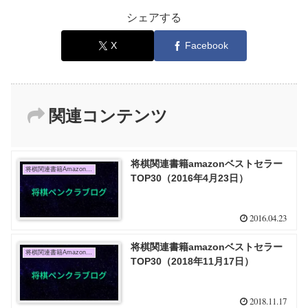
シェアする
X
Facebook
関連コンテンツ
将棋関連書籍amazonベストセラー
将棋関連書籍Amazon売上TOP10
TOP30（2016年4月23日）
2016.04.23
将棋関連書籍amazonベストセラー
将棋関連書籍Amazon売上TOP10
TOP30（2018年11月17日）
2018.11.17