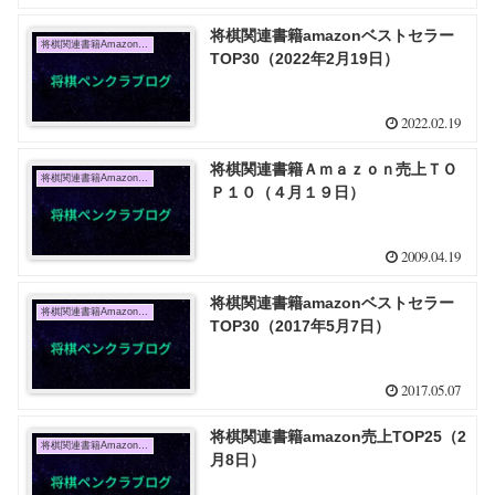
将棋関連書籍amazonベストセラー
将棋関連書籍Amazon売上TOP10
TOP30（2022年2月19日）
2022.02.19
将棋関連書籍Ａｍａｚｏｎ売上ＴＯ
将棋関連書籍Amazon売上TOP10
Ｐ１０（４月１９日）
2009.04.19
将棋関連書籍amazonベストセラー
将棋関連書籍Amazon売上TOP10
TOP30（2017年5月7日）
2017.05.07
将棋関連書籍amazon売上TOP25（2
将棋関連書籍Amazon売上TOP10
月8日）