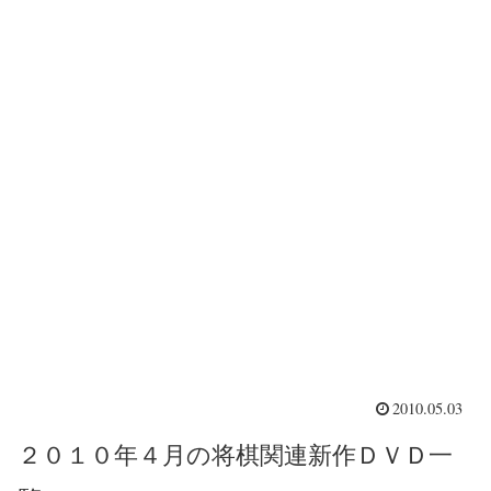
2010.05.03
２０１０年４月の将棋関連新作ＤＶＤ一