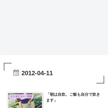
2012-04-11
「朝は自炊。ご飯も自分で炊き
インタビュー・対談
ます」