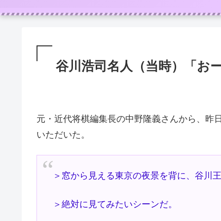
谷川浩司名人（当時）「お
元・近代将棋編集長の中野隆義さんから、昨
いただいた。
＞窓から見える東京の夜景を背に、谷川
＞絶対に見てみたいシーンだ。