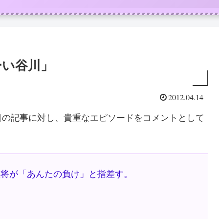
ーい谷川」
2012.04.14
日の記事に対し、貴重なエピソードをコメントとして
王将が「あんたの負け」と指差す。