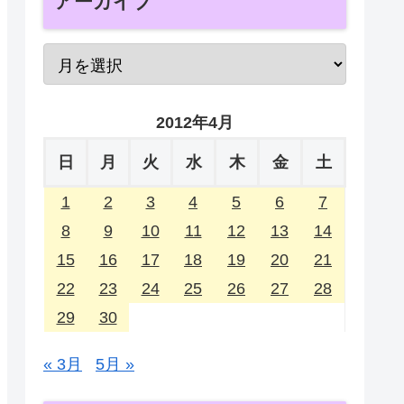
アーカイブ
2012年4月
日
月
火
水
木
金
土
1
2
3
4
5
6
7
8
9
10
11
12
13
14
15
16
17
18
19
20
21
22
23
24
25
26
27
28
29
30
« 3月
5月 »