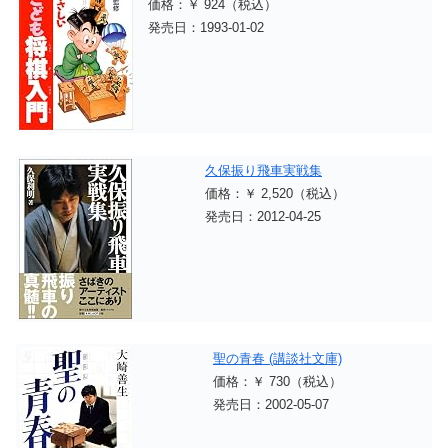
価格：￥ 924（税込）
発売日：1993-01-02
久保振り飛車実戦集
価格：￥ 2,520（税込）
発売日：2012-04-25
聖の青春 (講談社文庫)
価格：￥ 730（税込）
発売日：2002-05-07