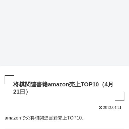
将棋関連書籍amazon売上TOP10（4月
21日）
2012.04.21
amazonでの将棋関連書籍売上TOP10。