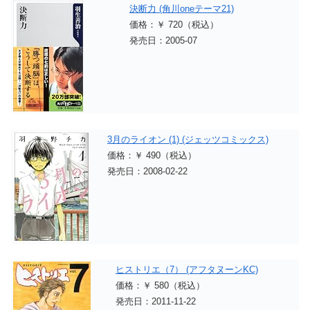
決断力 (角川oneテーマ21)
価格：￥ 720（税込）
発売日：2005-07
3月のライオン (1) (ジェッツコミックス)
価格：￥ 490（税込）
発売日：2008-02-22
ヒストリエ（7） (アフタヌーンKC)
価格：￥ 580（税込）
発売日：2011-11-22