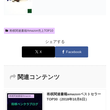
将棋関連書籍Amazon売上TOP10
シェアする
X
Facebook
関連コンテンツ
将棋関連書籍amazonベストセラー
将棋関連書籍Amazon売上TOP10
TOP30（2018年10月6日）