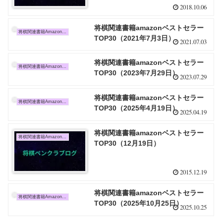
2018.10.06
将棋関連書籍amazonベストセラー
将棋関連書籍Amazon売上TOP10
TOP30（2021年7月3日）
2021.07.03
将棋関連書籍amazonベストセラー
将棋関連書籍Amazon売上TOP10
TOP30（2023年7月29日）
2023.07.29
将棋関連書籍amazonベストセラー
将棋関連書籍Amazon売上TOP10
TOP30（2025年4月19日）
2025.04.19
将棋関連書籍amazonベストセラー
将棋関連書籍Amazon売上TOP10
TOP30（12月19日）
2015.12.19
将棋関連書籍amazonベストセラー
将棋関連書籍Amazon売上TOP10
TOP30（2025年10月25日）
2025.10.25