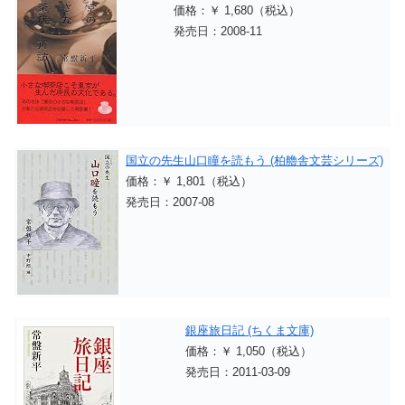
価格：￥ 1,680（税込）
発売日：2008-11
国立の先生山口瞳を読もう (柏艪舎文芸シリーズ)
価格：￥ 1,801（税込）
発売日：2007-08
銀座旅日記 (ちくま文庫)
価格：￥ 1,050（税込）
発売日：2011-03-09