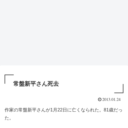
常盤新平さん死去
2013.01.24
作家の常盤新平さんが1月22日に亡くなられた。81歳だっ
た。