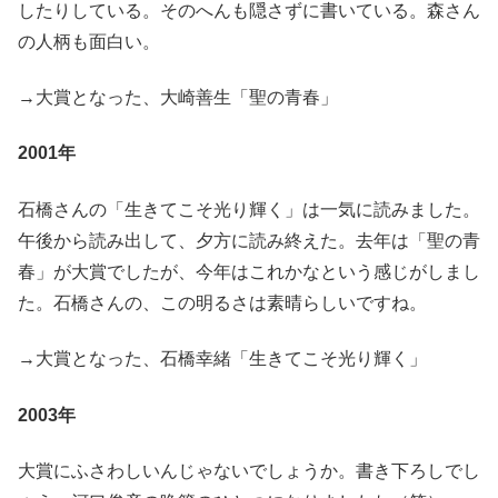
したりしている。そのへんも隠さずに書いている。森さん
の人柄も面白い。
→大賞となった、大崎善生「聖の青春」
2001年
石橋さんの「生きてこそ光り輝く」は一気に読みました。
午後から読み出して、夕方に読み終えた。去年は「聖の青
春」が大賞でしたが、今年はこれかなという感じがしまし
た。石橋さんの、この明るさは素晴らしいですね。
→大賞となった、石橋幸緒「生きてこそ光り輝く」
2003年
大賞にふさわしいんじゃないでしょうか。書き下ろしでし