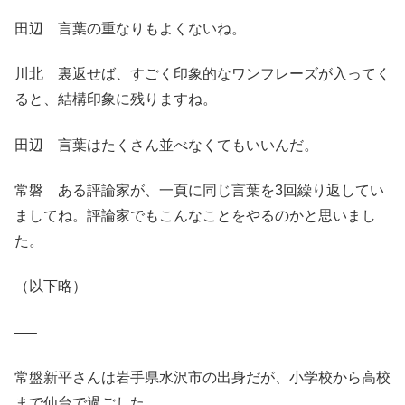
田辺 言葉の重なりもよくないね。
川北 裏返せば、すごく印象的なワンフレーズが入ってく
ると、結構印象に残りますね。
田辺 言葉はたくさん並べなくてもいいんだ。
常磐 ある評論家が、一頁に同じ言葉を3回繰り返してい
ましてね。評論家でもこんなことをやるのかと思いまし
た。
（以下略）
—–
常盤新平さんは岩手県水沢市の出身だが、小学校から高校
まで仙台で過ごした。