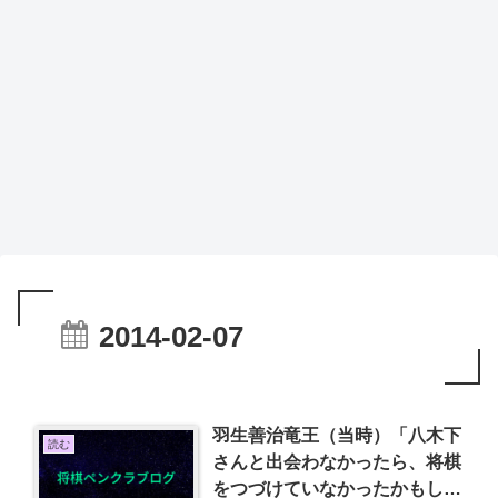
2014-02-07
羽生善治竜王（当時）「八木下
読む
さんと出会わなかったら、将棋
をつづけていなかったかもしれ