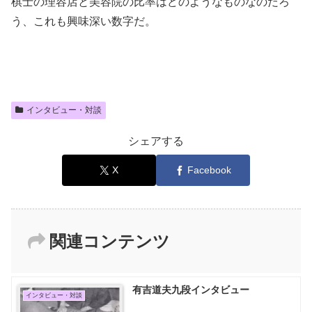
棋士の理容店と美容院の比率はどのようなものなのだろ
う、これも興味深い数字だ。
インタビュー・対談
シェアする
X
Facebook
関連コンテンツ
有吉道夫九段インタビュー
インタビュー・対談