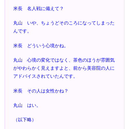
米長 名人戦に備えて？
丸山 いや、ちょうどそのころになってしまった
んです。
米長 どういう心境かね。
丸山 心境の変化ではなく、茶色のほうが雰囲気
がやわらかく見えますよと、前から美容院の人に
アドバイスされていたんです。
米長 その人は女性かね？
丸山 はい。
（以下略）