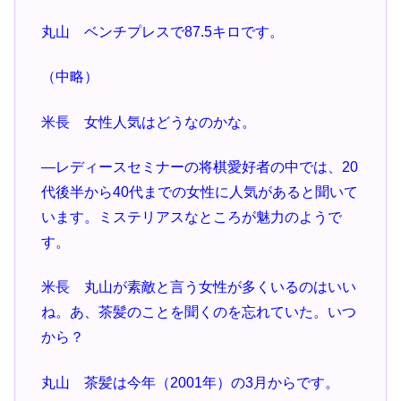
丸山 ベンチプレスで87.5キロです。
（中略）
米長 女性人気はどうなのかな。
―レディースセミナーの将棋愛好者の中では、20
代後半から40代までの女性に人気があると聞いて
います。ミステリアスなところが魅力のようで
す。
米長 丸山が素敵と言う女性が多くいるのはいい
ね。あ、茶髪のことを聞くのを忘れていた。いつ
から？
丸山 茶髪は今年（2001年）の3月からです。