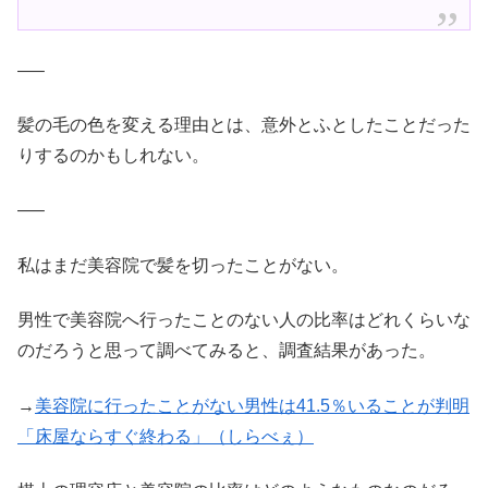
—–
髪の毛の色を変える理由とは、意外とふとしたことだった
りするのかもしれない。
—–
私はまだ美容院で髪を切ったことがない。
男性で美容院へ行ったことのない人の比率はどれくらいな
のだろうと思って調べてみると、調査結果があった。
→
美容院に行ったことがない男性は41.5％いることが判明
「床屋ならすぐ終わる」（しらべぇ）