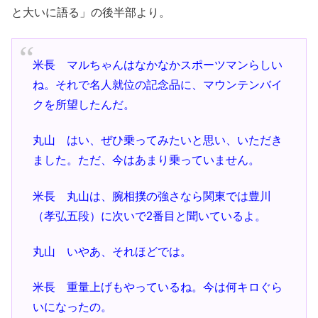
と大いに語る」の後半部より。
米長 マルちゃんはなかなかスポーツマンらしい
ね。それで名人就位の記念品に、マウンテンバイ
クを所望したんだ。
丸山 はい、ぜひ乗ってみたいと思い、いただき
ました。ただ、今はあまり乗っていません。
米長 丸山は、腕相撲の強さなら関東では豊川
（孝弘五段）に次いで2番目と聞いているよ。
丸山 いやあ、それほどでは。
米長 重量上げもやっているね。今は何キロぐら
いになったの。