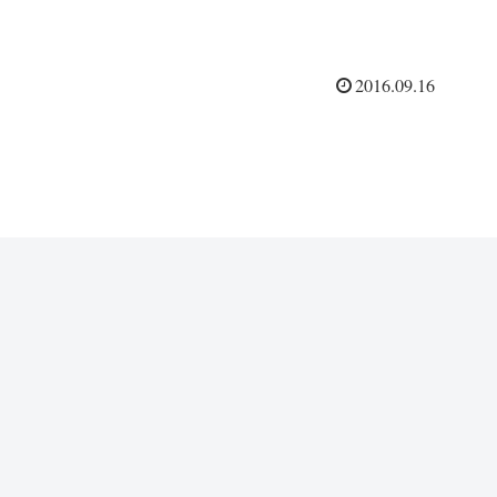
2016.09.16