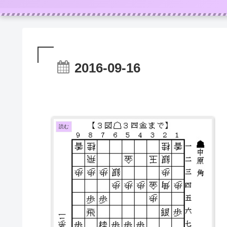
2016-09-16
読む