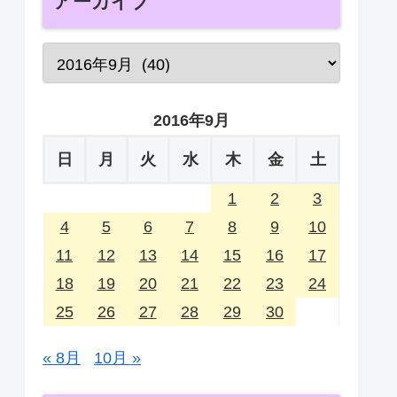
アーカイブ
2016年9月
日
月
火
水
木
金
土
1
2
3
4
5
6
7
8
9
10
11
12
13
14
15
16
17
18
19
20
21
22
23
24
25
26
27
28
29
30
« 8月
10月 »