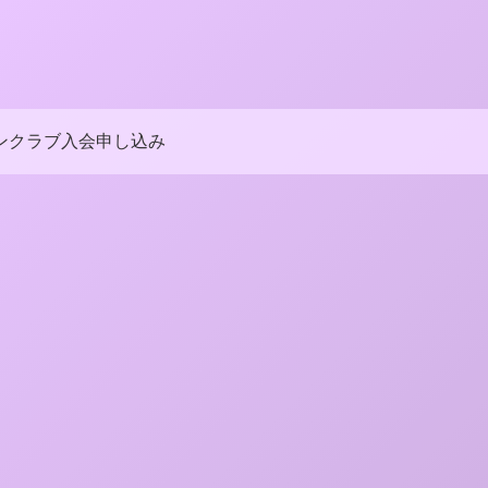
ンクラブ入会申し込み