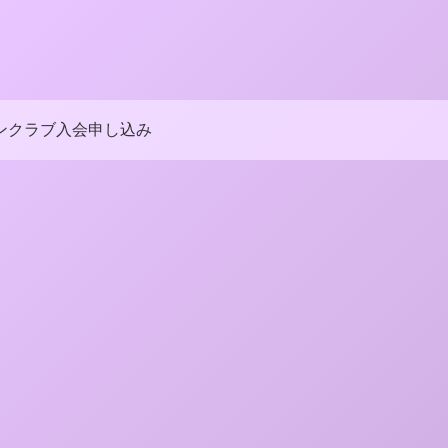
ンクラブ入会申し込み