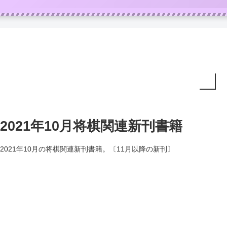
2021年10月将棋関連新刊書籍
2021年10月の将棋関連新刊書籍。〔11月以降の新刊〕