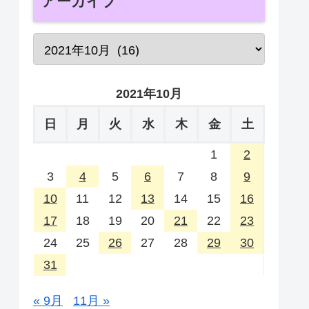
アーカイブ
2021年10月
日
月
火
水
木
金
土
1
2
3
4
5
6
7
8
9
10
11
12
13
14
15
16
17
18
19
20
21
22
23
24
25
26
27
28
29
30
31
« 9月
11月 »