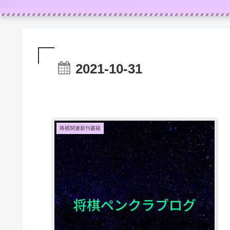
2021-10-31
将棋関連新刊書籍