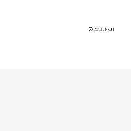
2021.10.31