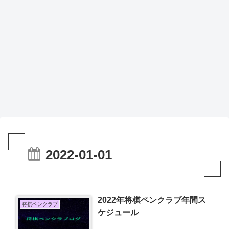
2022-01-01
2022年将棋ペンクラブ年間ス
将棋ペンクラブ
ケジュール