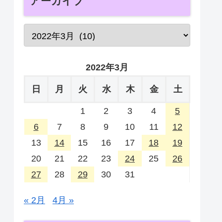
アーカイブ
2022年3月
日
月
火
水
木
金
土
1
2
3
4
5
6
7
8
9
10
11
12
13
14
15
16
17
18
19
20
21
22
23
24
25
26
27
28
29
30
31
« 2月
4月 »