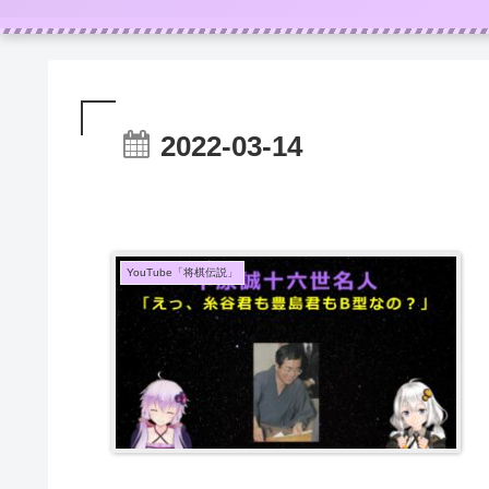
2022-03-14
YouTube「将棋伝説」