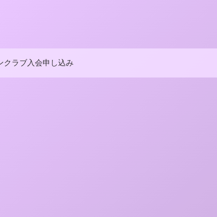
ンクラブ入会申し込み