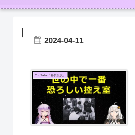
2024-04-11
YouTube「将棋伝説」