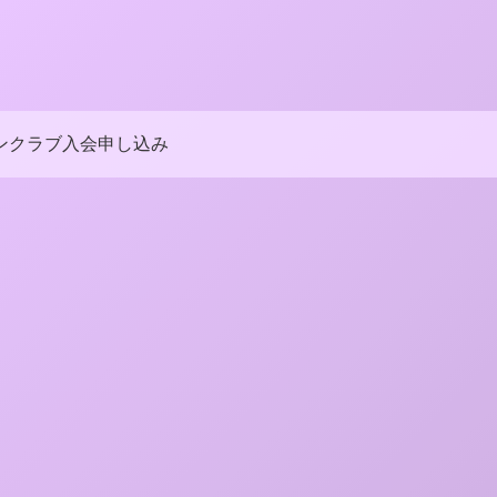
ンクラブ入会申し込み