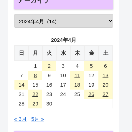
アーカイブ
2024年4月
日
月
火
水
木
金
土
1
2
3
4
5
6
7
8
9
10
11
12
13
14
15
16
17
18
19
20
21
22
23
24
25
26
27
28
29
30
« 3月
5月 »