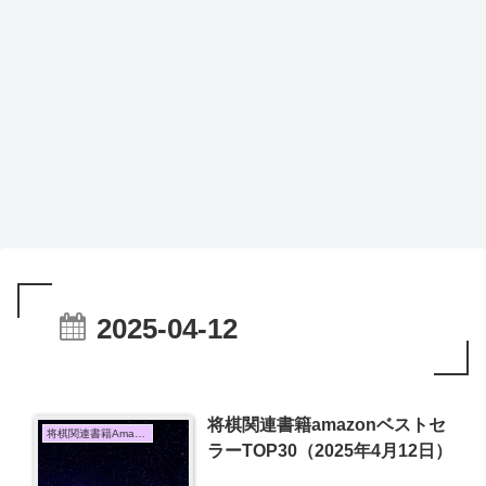
2025-04-12
将棋関連書籍amazonベストセ
将棋関連書籍Amazon売上TOP10
ラーTOP30（2025年4月12日）