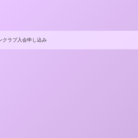
ンクラブ入会申し込み