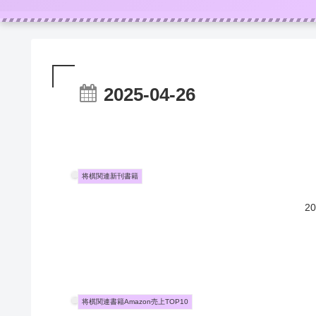
2025-04-26
将棋関連新刊書籍
2
将棋関連書籍Amazon売上TOP10