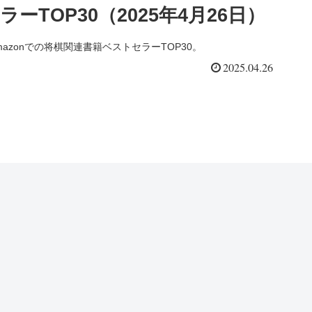
ラーTOP30（2025年4月26日）
mazonでの将棋関連書籍ベストセラーTOP30。
2025.04.26