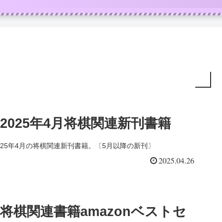
2025年4月将棋関連新刊書籍
025年4月の将棋関連新刊書籍。〔5月以降の新刊〕
2025.04.26
将棋関連書籍amazonベストセ