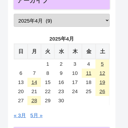
アーカイブ
2025年4月
日
月
火
水
木
金
土
1
2
3
4
5
6
7
8
9
10
11
12
13
14
15
16
17
18
19
20
21
22
23
24
25
26
27
28
29
30
« 3月
5月 »