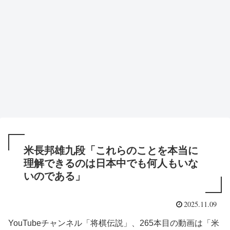
米長邦雄九段「これらのことを本当に
理解できるのは日本中でも何人もいな
いのである」
2025.11.09
YouTubeチャンネル「将棋伝説」、265本目の動画は「米