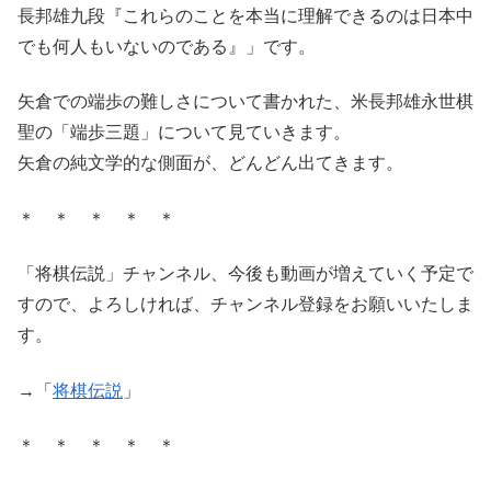
長邦雄九段『これらのことを本当に理解できるのは日本中
でも何人もいないのである』」です。
矢倉での端歩の難しさについて書かれた、米長邦雄永世棋
聖の「端歩三題」について見ていきます。
矢倉の純文学的な側面が、どんどん出てきます。
＊ ＊ ＊ ＊ ＊
「将棋伝説」チャンネル、今後も動画が増えていく予定で
すので、よろしければ、チャンネル登録をお願いいたしま
す。
→「
将棋伝説
」
＊ ＊ ＊ ＊ ＊