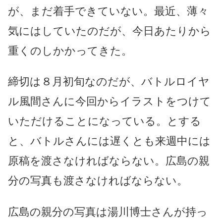
が、まだ着手できていない。最近、薄々
気にはしていたのだが、今日あたりから
重くのしかかってきた。
締切は８月初旬なのだが、バトルロイヤ
ル風間さんに今回からイラストをつけて
いただけることになっている。とする
と、バトルさんには遅くとも来週中には
原稿を渡さなければならない。広島の親
分の写真も渡さなければならない。
広島の親分の写真は湯川博士さんが持っ