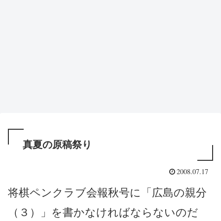
真夏の原稿祭り
2008.07.17
将棋ペンクラブ会報秋号に「広島の親分
（３）」を書かなければならないのだ