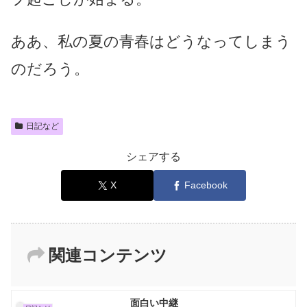
ああ、私の夏の青春はどうなってしまう
のだろう。
日記など
シェアする
X
Facebook
関連コンテンツ
面白い中継