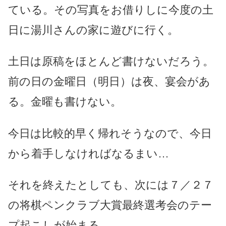
ている。その写真をお借りしに今度の土
日に湯川さんの家に遊びに行く。
土日は原稿をほとんど書けないだろう。
前の日の金曜日（明日）は夜、宴会があ
る。金曜も書けない。
今日は比較的早く帰れそうなので、今日
から着手しなければなるまい…
それを終えたとしても、次には７／２７
の将棋ペンクラブ大賞最終選考会のテー
プ起こしが始まる。