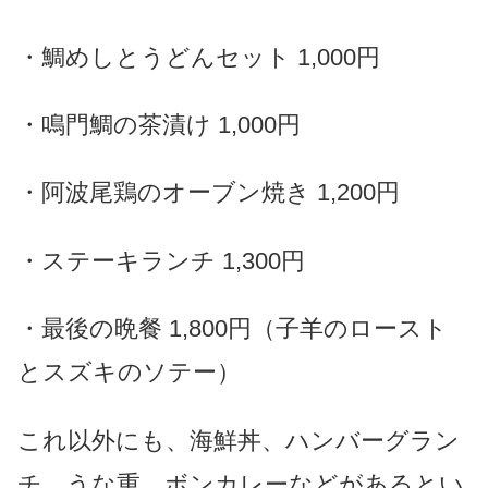
・鯛めしとうどんセット 1,000円
・鳴門鯛の茶漬け 1,000円
・阿波尾鶏のオーブン焼き 1,200円
・ステーキランチ 1,300円
・最後の晩餐 1,800円（子羊のロースト
とスズキのソテー）
これ以外にも、海鮮丼、ハンバーグラン
チ、うな重、ボンカレーなどがあるとい