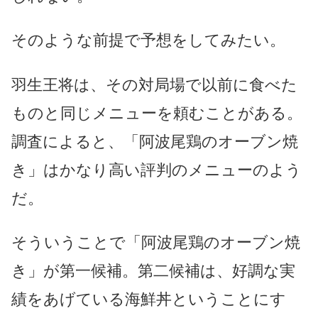
そのような前提で予想をしてみたい。
羽生王将は、その対局場で以前に食べた
ものと同じメニューを頼むことがある。
調査によると、「阿波尾鶏のオーブン焼
き」はかなり高い評判のメニューのよう
だ。
そういうことで「阿波尾鶏のオーブン焼
き」が第一候補。第二候補は、好調な実
績をあげている海鮮丼ということにす