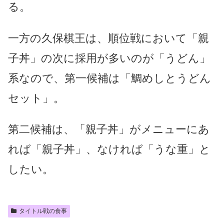
る。
一方の久保棋王は、順位戦において「親
子丼」の次に採用が多いのが「うどん」
系なので、第一候補は「鯛めしとうどん
セット」。
第二候補は、「親子丼」がメニューにあ
れば「親子丼」、なければ「うな重」と
したい。
タイトル戦の食事