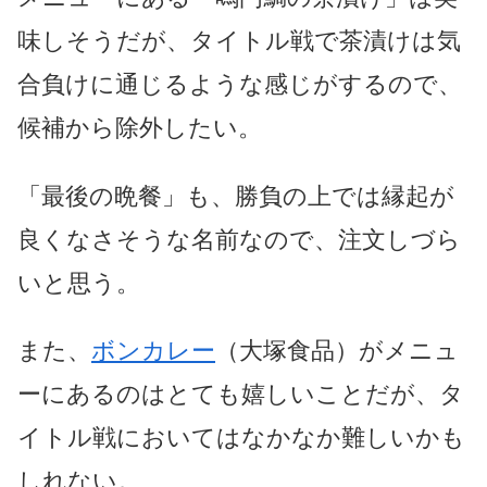
味しそうだが、タイトル戦で茶漬けは気
合負けに通じるような感じがするので、
候補から除外したい。
「最後の晩餐」も、勝負の上では縁起が
良くなさそうな名前なので、注文しづら
いと思う。
また、
ボンカレー
（大塚食品）がメニュ
ーにあるのはとても嬉しいことだが、タ
イトル戦においてはなかなか難しいかも
しれない。