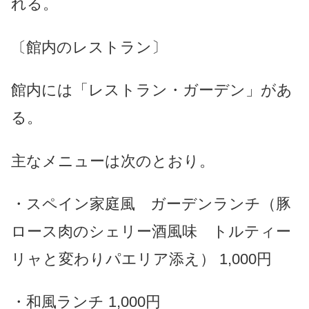
れる。
〔館内のレストラン〕
館内には「レストラン・ガーデン」があ
る。
主なメニューは次のとおり。
・スペイン家庭風 ガーデンランチ（豚
ロース肉のシェリー酒風味 トルティー
リャと変わりパエリア添え） 1,000円
・和風ランチ 1,000円