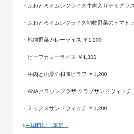
・ふわとろオムレツライス牛肉入りデミグラスソー
・ふわとろオムレツライス地物野菜のトマトソース
・地物野菜カレーライス ￥1,200
・ビーフカレーライス ￥1,300
・牛肉と山菜の和風ピラフ ￥1,200
・ANAクラウンプラザ クラブサンドウィッチ ￥
・ミックスサンドウィッチ ￥1,200
○
中国料理「花梨」