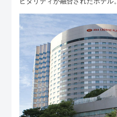
ピタリティが融合されたホテル