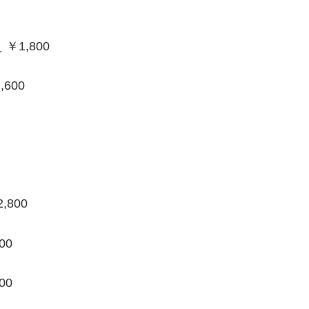
1,800
600
800
00
00