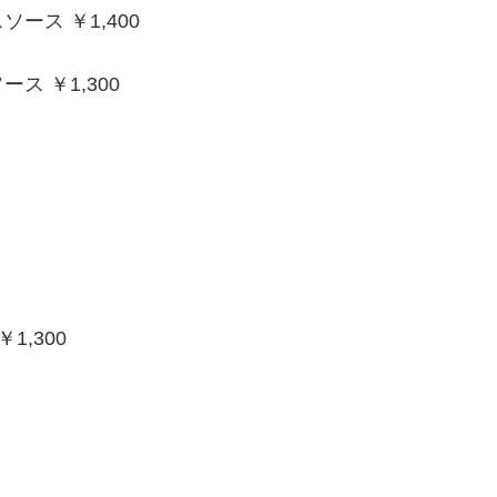
ス ￥1,400
 ￥1,300
1,300