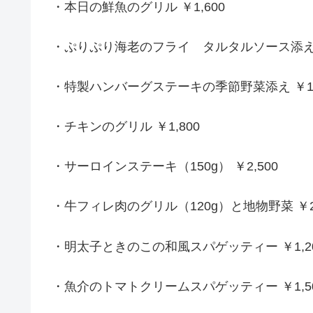
・本日の鮮魚のグリル ￥1,600
・ぷりぷり海老のフライ タルタルソース添え ￥
・特製ハンバーグステーキの季節野菜添え ￥1,
・チキンのグリル ￥1,800
・サーロインステーキ（150g） ￥2,500
・牛フィレ肉のグリル（120g）と地物野菜 ￥2,
・明太子ときのこの和風スパゲッティー ￥1,2
・魚介のトマトクリームスパゲッティー ￥1,5