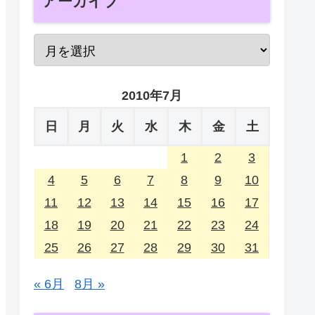
アーカイブ
2010年7月
日
月
火
水
木
金
土
1
2
3
4
5
6
7
8
9
10
11
12
13
14
15
16
17
18
19
20
21
22
23
24
25
26
27
28
29
30
31
« 6月
8月 »