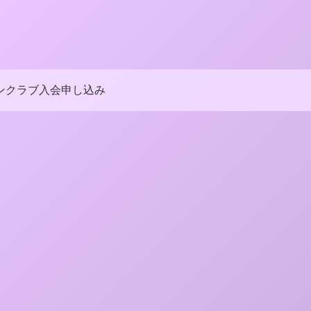
ンクラブ入会申し込み