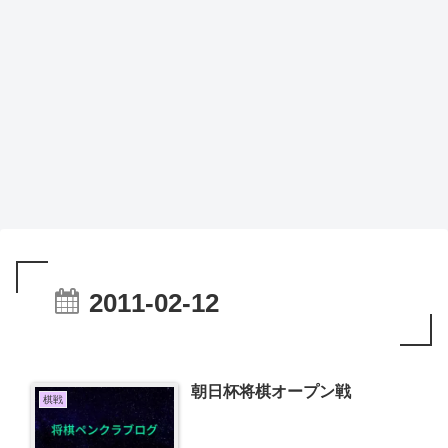
2011-02-12
朝日杯将棋オープン戦
棋戦