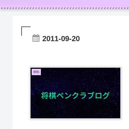
2011-09-20
棋戦