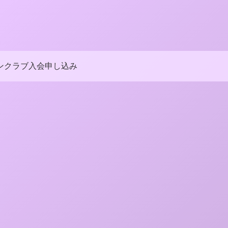
ンクラブ入会申し込み