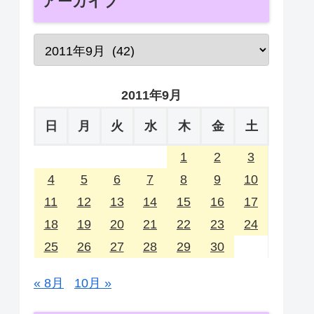
アーカイブ
2011年9月
日
月
火
水
木
金
土
1
2
3
4
5
6
7
8
9
10
11
12
13
14
15
16
17
18
19
20
21
22
23
24
25
26
27
28
29
30
« 8月
10月 »